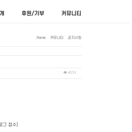
개
후원/기부
커뮤니티
Home
커뮤니티
공지사항
4151
로그 접수)