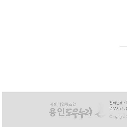
전화번호 : 0
업무시간 : 
Copyright