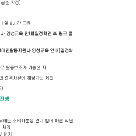
입금순 확정)
)
/ 1일 8시간 교육
원사 양성교육 안내(일정확인 후 링크 클
 장애인활동지원사 양성교육 안내(일정확
으로 활동보조가 가능한 자.
력의 결격사유에 해당자는 제외
)
 진행
경우에는 소비자분쟁 관계 법에 따른 학원
 처리
및 해지)