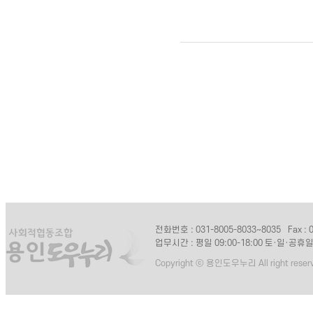
전화번호 : 031-8005-8033~8035
Fax :
업무시간 : 평일 09:00-18:00 토·일·공휴
Copyright ⓒ 용인도우누리 All right reser