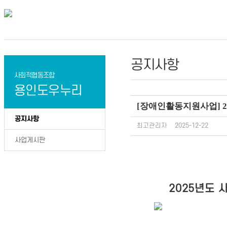
공지사항
사회적협동조합
용인도우누리
[장애인활동지원사업] 2
공지사항
최고관리자
2025-12-22
사업게시판
2025년도