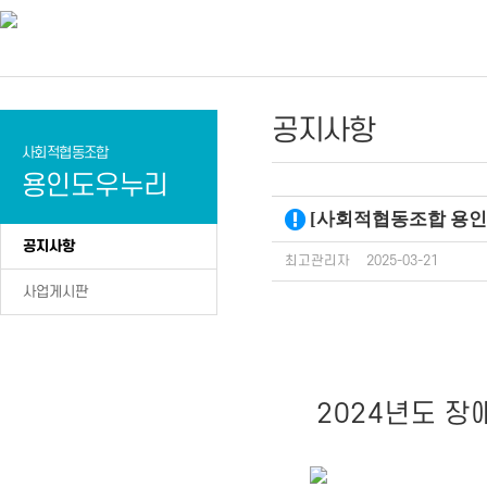
공지사항
사회적협동조합
용인도우누리
[사회적협동조합 용인도
공지사항
최고관리자
2025-03-21
사업게시판
2024년도 