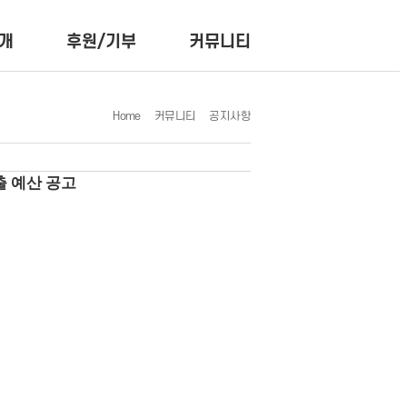
개
후원/기부
커뮤니티
Home
커뮤니티
공지사항
출 예산 공고