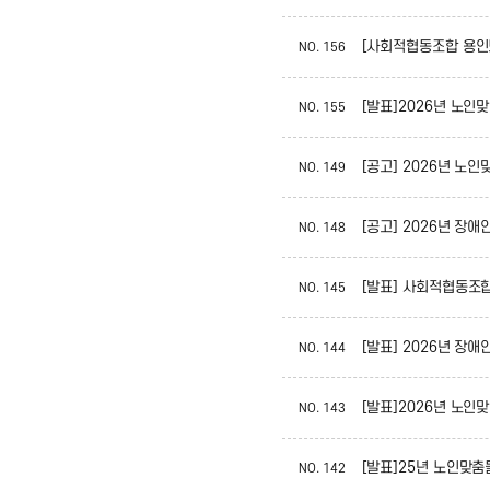
[사회적협동조합 용인
NO.
156
[발표]2026년 노
NO.
155
[공고] 2026년 노
NO.
149
[공고] 2026년 
NO.
148
[발표] 사회적협동조
NO.
145
[발표] 2026년 
NO.
144
[발표]2026년 노
NO.
143
[발표]25년 노인맞
NO.
142