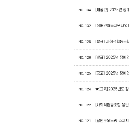
[재공고] 2025년
NO.
134
[장애인활동지원사업] 
NO.
132
[발표] 사회적협동조
NO.
128
[발표] 2025년 
NO.
126
[공고] 2025년 
NO.
125
★(교육)2025년도
NO.
124
[사회적협동조합 용인
NO.
122
NO.
121