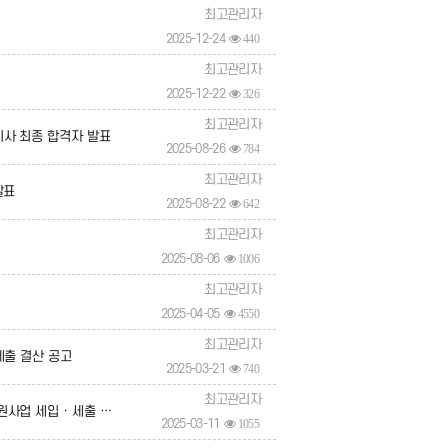
최고관리자
2025-12-24
440
최고관리자
2025-12-22
326
최고관리자
사 최종 합격자 발표
2025-08-26
784
최고관리자
발표
2025-08-22
642
최고관리자
2025-08-06
1006
최고관리자
2025-04-05
4550
최고관리자
세출 결산 공고
2025-03-21
740
최고관리자
입 · 세출 결산 공고
2025-03-11
1055