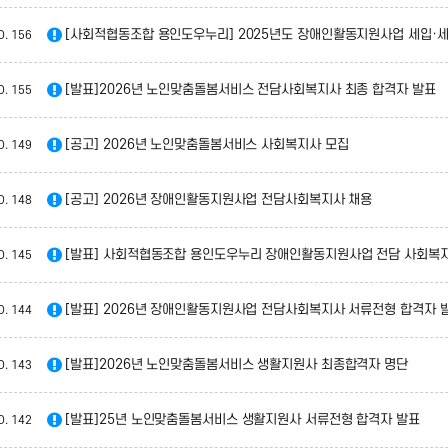
[사회적협동조합 용인도우누리] 2025년도 장애인활동지원사업 세입·세
O.
156
[발표]2026년 노인맞춤돌봄서비스 전담사회복지사 최종 합격자 발표
O.
155
[공고] 2026년 노인맞춤돌봄서비스 사회복지사 모집
O.
149
[공고] 2026년 장애인활동지원사업 전담사회복지사 채용
O.
148
[발표] 사회적협동조합 용인도우누리 장애인활동지원사업 전담 사회복지
O.
145
[발표] 2026년 장애인활동지원사업 전담사회복지사 서류전형 합격자 
O.
144
[발표]2026년 노인맞춤돌봄서비스 생활지원사 최종합격자 명단
O.
143
[발표]25년 노인맞춤돌봄서비스 생활지원사 서류전형 합격자 발표
O.
142