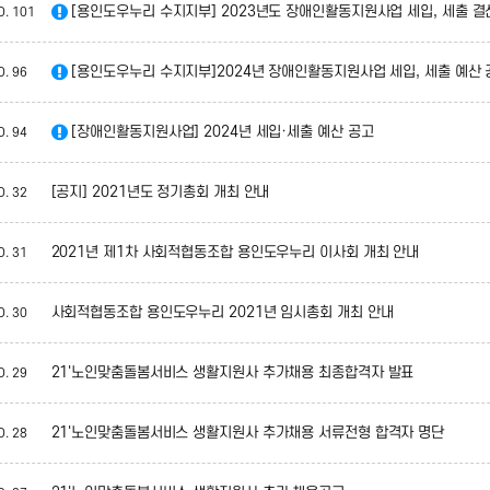
[용인도우누리 수지지부] 2023년도 장애인활동지원사업 세입, 세출 결
O.
101
[용인도우누리 수지지부]2024년 장애인활동지원사업 세입, 세출 예산 
O.
96
[장애인활동지원사업] 2024년 세입·세출 예산 공고
O.
94
[공지] 2021년도 정기총회 개최 안내
O.
32
2021년 제1차 사회적협동조합 용인도우누리 이사회 개최 안내
O.
31
사회적협동조합 용인도우누리 2021년 임시총회 개최 안내
O.
30
21'노인맞춤돌봄서비스 생활지원사 추가채용 최종합격자 발표
O.
29
21'노인맞춤돌봄서비스 생활지원사 추가채용 서류전형 합격자 명단
O.
28