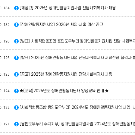
[재공고] 2025년 장애인활동지원사업 전담사회복지사 채용
O.
134
[장애인활동지원사업] 2026년 세입·세출 예산 공고
O.
132
[발표] 사회적협동조합 용인도우누리 장애인활동지원사업 전담 사회복지
O.
128
[발표] 2025년 장애인활동지원사업 전담사회복지사 서류전형 합격자 
O.
126
[공고] 2025년 장애인활동지원사업 전담사회복지사 채용
O.
125
★(교육)2025년도 장애인활동지원사 양성교육 안내 ★
O.
124
[사회적협동조합 용인도우누리] 2024년도 장애인활동지원사업 세입· 
O.
122
[용인도우누리 수지지부] 장애인활동지원사업 2024년도 장애인활동지원사업 세
O.
121