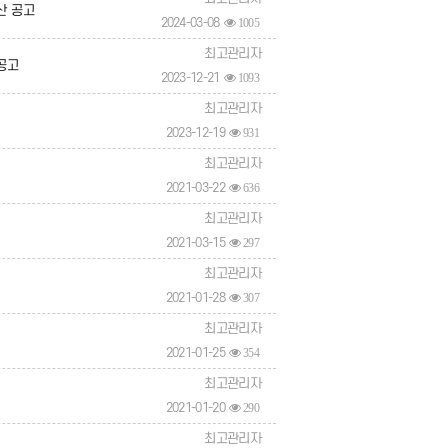
산 공고
2024-03-08
1005
최고관리자
공고
2023-12-21
1093
최고관리자
2023-12-19
931
최고관리자
2021-03-22
636
최고관리자
2021-03-15
297
최고관리자
2021-01-28
307
최고관리자
2021-01-25
354
최고관리자
2021-01-20
290
최고관리자