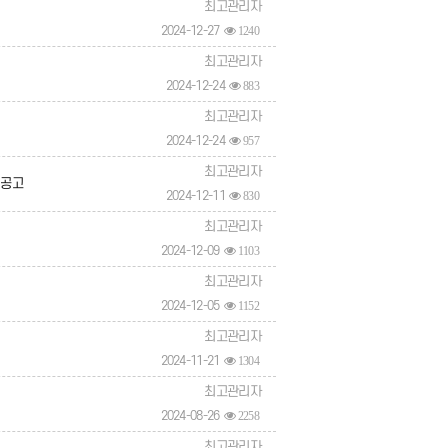
최고관리자
2024-12-27
1240
최고관리자
2024-12-24
883
최고관리자
2024-12-24
957
최고관리자
 공고
2024-12-11
830
최고관리자
2024-12-09
1103
최고관리자
2024-12-05
1152
최고관리자
2024-11-21
1304
최고관리자
2024-08-26
2258
최고관리자