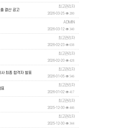
최고관리자
출 결산 공고
2026-03-25
280
ADMIN
2026-03-12
340
최고관리자
2026-02-23
638
최고관리자
2026-02-20
428
최고관리자
사 최종 합격자 발표
2026-01-05
546
최고관리자
발표
2026-01-02
417
최고관리자
2025-12-30
446
최고관리자
2025-12-30
344