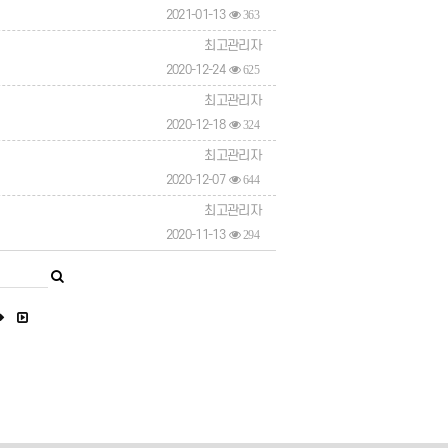
2021-01-13
363
최고관리자
2020-12-24
625
최고관리자
2020-12-18
324
최고관리자
2020-12-07
644
최고관리자
2020-11-13
294