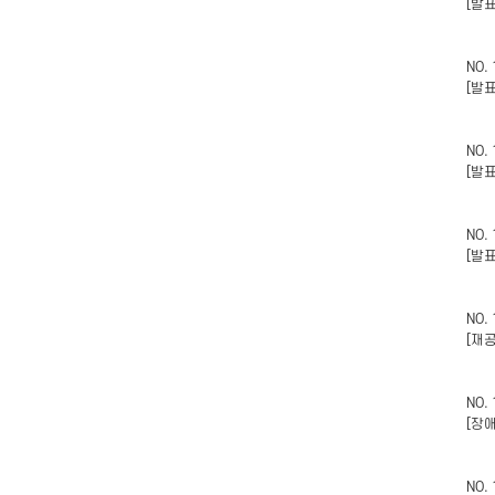
[발
NO.
[발
NO.
[발
NO.
[발
NO.
[재
NO.
[장
NO.