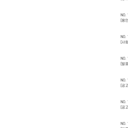
NO.
[용
NO.
[사
NO.
[발
NO.
[공
NO.
[공
NO.