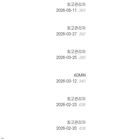
최고관리자
2026-05-11
363
최고관리자
2026-03-27
392
최고관리자
2026-03-25
280
ADMIN
2026-03-12
340
최고관리자
2026-02-23
638
최고관리자
2026-02-20
428