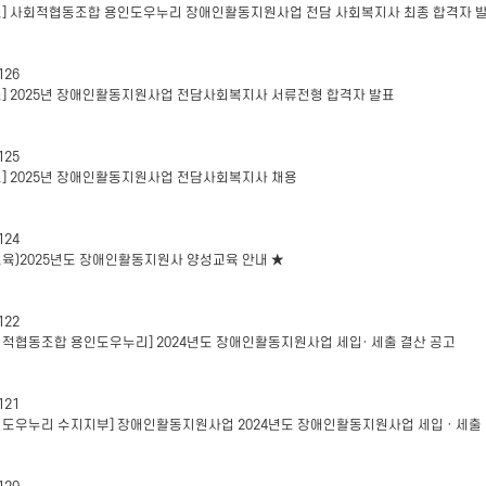
표] 사회적협동조합 용인도우누리 장애인활동지원사업 전담 사회복지사 최종 합격자 
126
표] 2025년 장애인활동지원사업 전담사회복지사 서류전형 합격자 발표
125
고] 2025년 장애인활동지원사업 전담사회복지사 채용
124
교육)2025년도 장애인활동지원사 양성교육 안내 ★
122
회적협동조합 용인도우누리] 2024년도 장애인활동지원사업 세입· 세출 결산 공고
121
인도우누리 수지지부] 장애인활동지원사업 2024년도 장애인활동지원사업 세입 · 세출