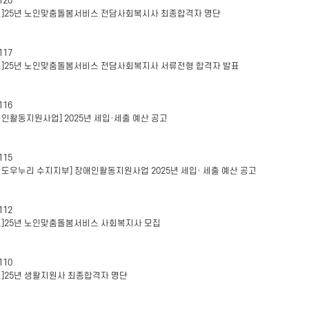
120
표]25년 노인맞춤돌봄서비스 전담사회복시사 최종합격자 명단
117
표]25년 노인맞춤돌봄서비스 전담사회복지사 서류전형 합격자 발표
116
애인활동지원사업] 2025년 세입·세출 예산 공고
115
인도우누리 수지지부] 장애인활동지원사업 2025년 세입· 세출 예산 공고
112
고]25년 노인맞춤돌봄서비스 사회복지사 모집
110
표]25년 생활지원사 최종합격자 명단