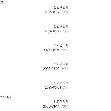
발표
최고관리자
2025-08-26
784
최고관리자
2025-08-22
642
최고관리자
2025-08-06
1006
최고관리자
2025-04-05
4550
최고관리자
2025-03-21
740
 결산 공고
최고관리자
2025-03-11
1055