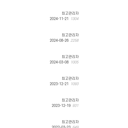
최고관리자
2024-11-21
1304
최고관리자
2024-08-26
2258
최고관리자
2024-03-08
1005
최고관리자
2023-12-21
1093
최고관리자
2023-12-19
931
최고관리자
2022-03-23
649