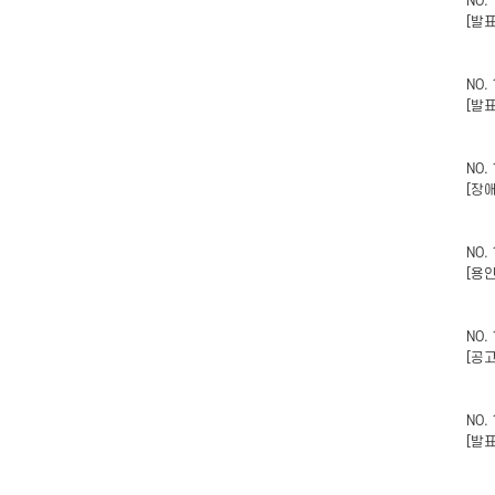
NO.
[발
NO.
[발
NO.
[장
NO.
[용
NO.
[공
NO.
[발