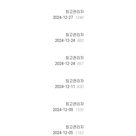
최고관리자
2024-12-27
1240
최고관리자
2024-12-24
883
최고관리자
2024-12-24
957
최고관리자
2024-12-11
830
최고관리자
2024-12-09
1103
최고관리자
2024-12-05
1152