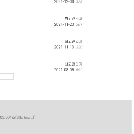
2021-12-06
325
최고관리자
2021-11-23
361
최고관리자
2021-11-10
320
최고관리자
2021-08-05
692
03,604호(씨티프라자)