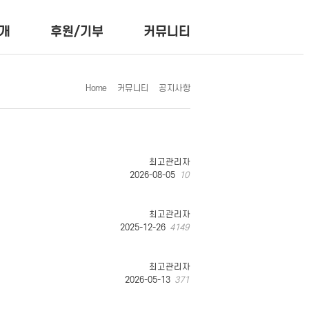
개
후원/기부
커뮤니티
Home
커뮤니티
공지사항
최고관리자
2026-08-05
10
최고관리자
2025-12-26
4149
최고관리자
2026-05-13
371