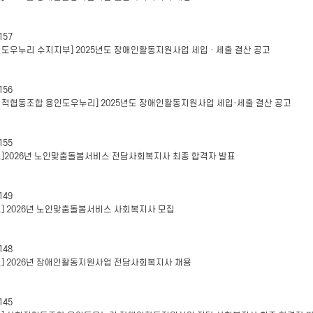
157
인도우누리 수지지부] 2025년도 장애인활동지원사업 세입 · 세출 결산 공고
156
회적협동조합 용인도우누리] 2025년도 장애인활동지원사업 세입·세출 결산 공고
155
표]2026년 노인맞춤돌봄서비스 전담사회복지사 최종 합격자 발표
149
고] 2026년 노인맞춤돌봄서비스 사회복지사 모집
148
고] 2026년 장애인활동지원사업 전담사회복지사 채용
145