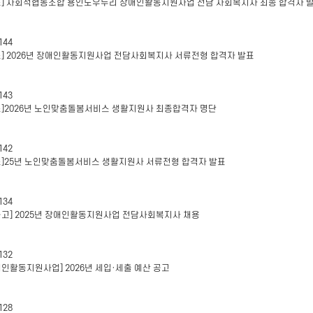
표] 사회적협동조합 용인도우누리 장애인활동지원사업 전담 사회복지사 최종 합격자 
144
표] 2026년 장애인활동지원사업 전담사회복지사 서류전형 합격자 발표
143
표]2026년 노인맞춤돌봄서비스 생활지원사 최종합격자 명단
142
표]25년 노인맞춤돌봄서비스 생활지원사 서류전형 합격자 발표
134
공고] 2025년 장애인활동지원사업 전담사회복지사 채용
132
애인활동지원사업] 2026년 세입·세출 예산 공고
128