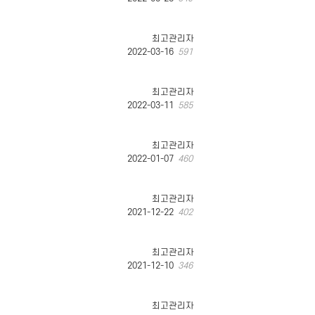
최고관리자
2022-03-16
591
최고관리자
2022-03-11
585
최고관리자
2022-01-07
460
최고관리자
2021-12-22
402
최고관리자
2021-12-10
346
최고관리자