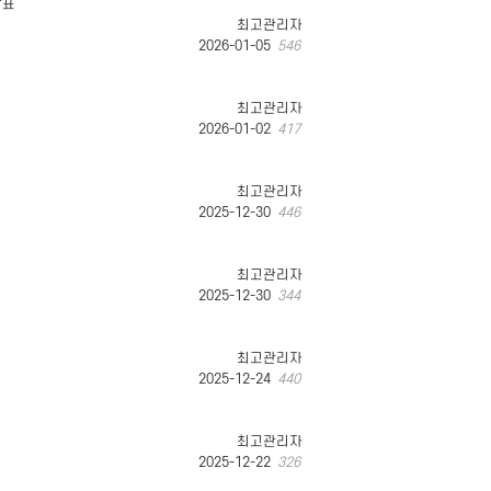
발표
최고관리자
2026-01-05
546
최고관리자
2026-01-02
417
최고관리자
2025-12-30
446
최고관리자
2025-12-30
344
최고관리자
2025-12-24
440
최고관리자
2025-12-22
326