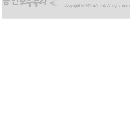
Copyright ⓒ 용인도우누리 All right reser