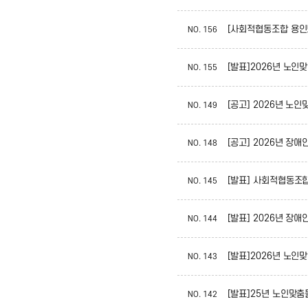
[사회적협동조합 용인
NO.
156
[발표]2026년 노
NO.
155
[공고] 2026년 노
NO.
149
[공고] 2026년 
NO.
148
[발표] 사회적협동조
NO.
145
[발표] 2026년 
NO.
144
[발표]2026년 노
NO.
143
[발표]25년 노인맞
NO.
142