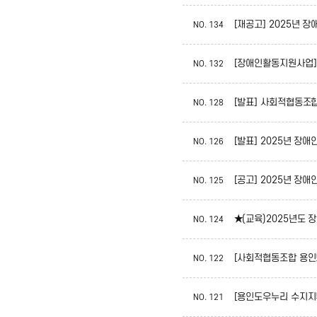
[재공고] 2025년
NO.
134
[장애인활동지원사업] 
NO.
132
[발표] 사회적협동조
NO.
128
[발표] 2025년 
NO.
126
[공고] 2025년 
NO.
125
★(교육)2025년도
NO.
124
[사회적협동조합 용인
NO.
122
NO.
121