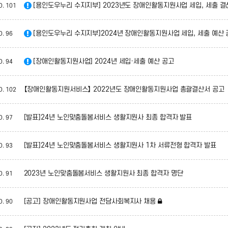
[용인도우누리 수지지부] 2023년도 장애인활동지원사업 세입, 세출 결
O.
101
[용인도우누리 수지지부]2024년 장애인활동지원사업 세입, 세출 예산 
O.
96
[장애인활동지원사업] 2024년 세입·세출 예산 공고
O.
94
【장애인활동지원서비스】 2022년도 장애인활동지원사업 총괄결산서 공고
O.
102
[발표]24년 노인맞춤돌봄서비스 생활지원사 최종 합격자 발표
O.
97
[발표]24년 노인맞춤돌봄서비스 생활지원사 1차 서류전형 합격자 발표
O.
93
2023년 노인맞춤돌봄서비스 생활지원사 최종 합격자 명단
O.
91
[공고] 장애인활동지원사업 전담사회복지사 채용
O.
90