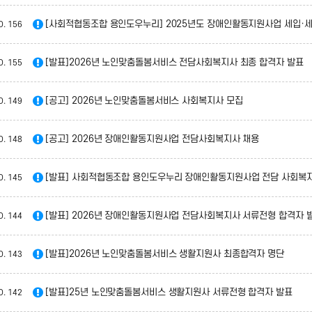
[사회적협동조합 용인도우누리] 2025년도 장애인활동지원사업 세입·세
O.
156
[발표]2026년 노인맞춤돌봄서비스 전담사회복지사 최종 합격자 발표
O.
155
[공고] 2026년 노인맞춤돌봄서비스 사회복지사 모집
O.
149
[공고] 2026년 장애인활동지원사업 전담사회복지사 채용
O.
148
[발표] 사회적협동조합 용인도우누리 장애인활동지원사업 전담 사회복지
O.
145
[발표] 2026년 장애인활동지원사업 전담사회복지사 서류전형 합격자 
O.
144
[발표]2026년 노인맞춤돌봄서비스 생활지원사 최종합격자 명단
O.
143
[발표]25년 노인맞춤돌봄서비스 생활지원사 서류전형 합격자 발표
O.
142