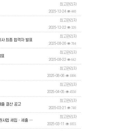
최고관리자
2025-12-24
440
최고관리자
2025-12-22
326
최고관리자
사 최종 합격자 발표
2025-08-26
784
최고관리자
발표
2025-08-22
642
최고관리자
2025-08-06
1006
최고관리자
2025-04-05
4550
최고관리자
세출 결산 공고
2025-03-21
740
최고관리자
입 · 세출 결산 공고
2025-03-11
1055