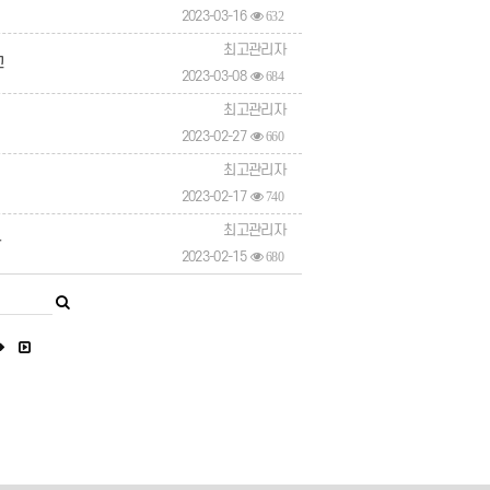
2023-03-16
632
최고관리자
고
2023-03-08
684
최고관리자
2023-02-27
660
최고관리자
2023-02-17
740
최고관리자
단
2023-02-15
680