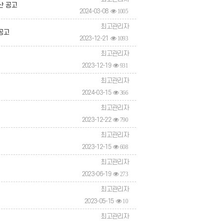
산 공고
2024-03-08
1005
최고관리자
공고
2023-12-21
1093
최고관리자
2023-12-19
931
최고관리자
2024-03-15
366
최고관리자
2023-12-22
790
최고관리자
2023-12-15
608
최고관리자
2023-06-19
273
최고관리자
2023-05-15
10
최고관리자