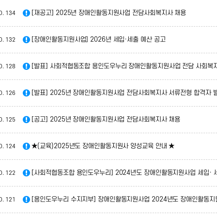
[재공고] 2025년 장애인활동지원사업 전담사회복지사 채용
O.
134
[장애인활동지원사업] 2026년 세입·세출 예산 공고
O.
132
[발표] 사회적협동조합 용인도우누리 장애인활동지원사업 전담 사회복지
O.
128
[발표] 2025년 장애인활동지원사업 전담사회복지사 서류전형 합격자 
O.
126
[공고] 2025년 장애인활동지원사업 전담사회복지사 채용
O.
125
★(교육)2025년도 장애인활동지원사 양성교육 안내 ★
O.
124
[사회적협동조합 용인도우누리] 2024년도 장애인활동지원사업 세입· 
O.
122
[용인도우누리 수지지부] 장애인활동지원사업 2024년도 장애인활동지원사업 세
O.
121