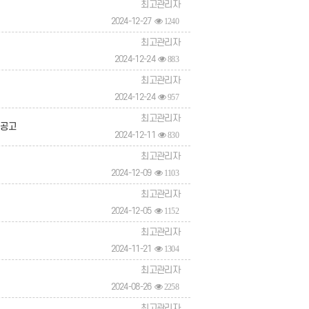
최고관리자
2024-12-27
1240
최고관리자
2024-12-24
883
최고관리자
2024-12-24
957
최고관리자
 공고
2024-12-11
830
최고관리자
2024-12-09
1103
최고관리자
2024-12-05
1152
최고관리자
2024-11-21
1304
최고관리자
2024-08-26
2258
최고관리자