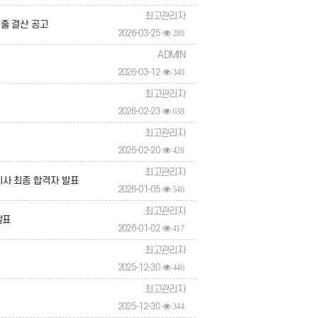
최고관리자
출 결산 공고
2026-03-25
280
ADMIN
2026-03-12
340
최고관리자
2026-02-23
638
최고관리자
2026-02-20
428
최고관리자
사 최종 합격자 발표
2026-01-05
546
최고관리자
발표
2026-01-02
417
최고관리자
2025-12-30
446
최고관리자
2025-12-30
344