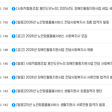
[사회적협동조합 용인도우누리] 2025년도 장애인활동지원사업 세입·세
O.
156
[발표]2026년 노인맞춤돌봄서비스 전담사회복지사 최종 합격자 발표
O.
155
[공고] 2026년 노인맞춤돌봄서비스 사회복지사 모집
O.
149
[공고] 2026년 장애인활동지원사업 전담사회복지사 채용
O.
148
[발표] 사회적협동조합 용인도우누리 장애인활동지원사업 전담 사회복지
O.
145
[발표] 2026년 장애인활동지원사업 전담사회복지사 서류전형 합격자 
O.
144
[발표]2026년 노인맞춤돌봄서비스 생활지원사 최종합격자 명단
O.
143
[발표]25년 노인맞춤돌봄서비스 생활지원사 서류전형 합격자 발표
O.
142