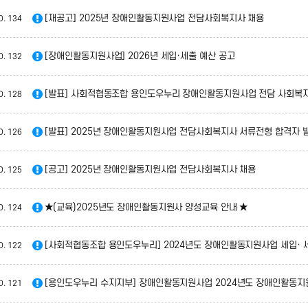
[재공고] 2025년 장애인활동지원사업 전담사회복지사 채용
O.
134
[장애인활동지원사업] 2026년 세입·세출 예산 공고
O.
132
[발표] 사회적협동조합 용인도우누리 장애인활동지원사업 전담 사회복지
O.
128
[발표] 2025년 장애인활동지원사업 전담사회복지사 서류전형 합격자 
O.
126
[공고] 2025년 장애인활동지원사업 전담사회복지사 채용
O.
125
★(교육)2025년도 장애인활동지원사 양성교육 안내 ★
O.
124
[사회적협동조합 용인도우누리] 2024년도 장애인활동지원사업 세입· 
O.
122
[용인도우누리 수지지부] 장애인활동지원사업 2024년도 장애인활동지원사업 세
O.
121