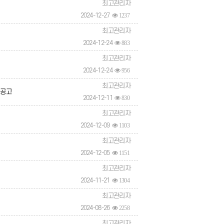
최고관리자
2024-12-27
1237
최고관리자
2024-12-24
883
최고관리자
2024-12-24
956
최고관리자
 공고
2024-12-11
830
최고관리자
2024-12-09
1103
최고관리자
2024-12-05
1151
최고관리자
2024-11-21
1304
최고관리자
2024-08-26
2258
최고관리자