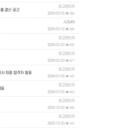
최고관리자
출 결산 공고
2026-03-25
280
ADMIN
2026-03-12
340
최고관리자
2026-02-23
638
최고관리자
2026-02-20
427
최고관리자
사 최종 합격자 발표
2026-01-05
545
최고관리자
발표
2026-01-02
416
최고관리자
2025-12-30
446
최고관리자
2025-12-30
343