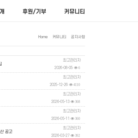
개
후원/기부
커뮤니티
Home
커뮤니티
공지사항
최고관리자
집
2026-08-05
6
최고관리자
2025-12-26
4110
최고관리자
2026-05-13
368
최고관리자
2026-05-11
360
최고관리자
결산 공고
2026-03-27
392