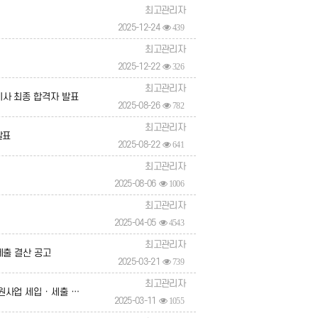
최고관리자
2025-12-24
439
최고관리자
2025-12-22
326
최고관리자
사 최종 합격자 발표
2025-08-26
782
최고관리자
발표
2025-08-22
641
최고관리자
2025-08-06
1006
최고관리자
2025-04-05
4543
최고관리자
세출 결산 공고
2025-03-21
739
최고관리자
입 · 세출 결산 공고
2025-03-11
1055